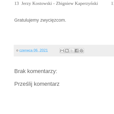
13 Jerzy Kostowski - Zbigniew Kaperzyński
1
Gratulujemy zwycięzcom.
o
czerwca 06, 2021
Brak komentarzy:
Prześlij komentarz