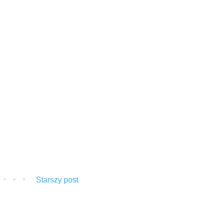
Starszy post