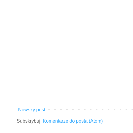
Nowszy post
Subskrybuj:
Komentarze do posta (Atom)